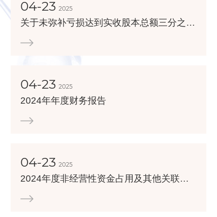
04-23
2025
关于未弥补亏损达到实收股本总额三分之一的公告
04-23
2025
2024年年度财务报告
04-23
2025
2024年度非经营性资金占用及其他关联资金往来情况汇总表