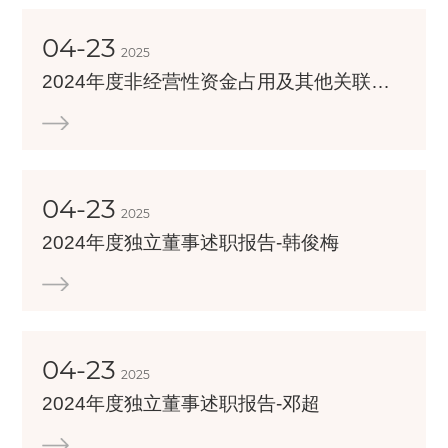
04-23
2025
2024年度非经营性资金占用及其他关联资金往来情况的专项审计报告
04-23
2025
2024年度独立董事述职报告-韩俊梅
04-23
2025
2024年度独立董事述职报告-邓超