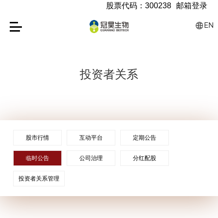
股票代码：300238
邮箱登录
EN
投资者关系
股市行情
互动平台
定期公告
临时公告
公司治理
分红配股
投资者关系管理