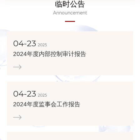
临时公告
Announcement
04-23
2025
2024年度内部控制审计报告
04-23
2025
2024年度监事会工作报告